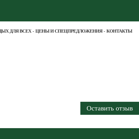
ДЫХ ДЛЯ ВСЕХ
ЦЕНЫ И СПЕЦПРЕДЛОЖЕНИЯ
КОНТАКТЫ
Оставить отзыв