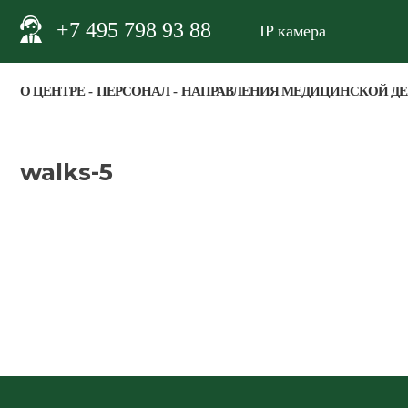
+7 495 798 93 88
IP камера
О ЦЕНТРЕ
ПЕРСОНАЛ
НАПРАВЛЕНИЯ МЕДИЦИНСКОЙ Д
walks-5