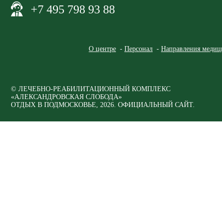
+7 495 798 93 88
О центре
Персонал
Направления медиц
© ЛЕЧЕБНО-РЕАБИЛИТАЦИОННЫЙ КОМПЛЕКС
«АЛЕКСАНДРОВСКАЯ СЛОБОДА»
ОТДЫХ В ПОДМОСКОВЬЕ, 2026. ОФИЦИАЛЬНЫЙ САЙТ.