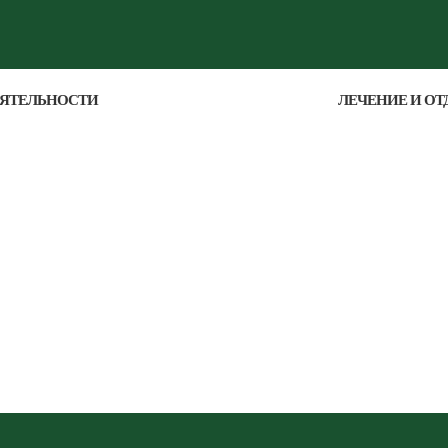
ЕЯТЕЛЬНОСТИ
ЛЕЧЕНИЕ И ОТ