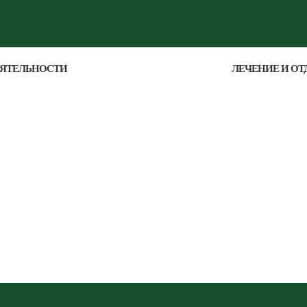
ЕЯТЕЛЬНОСТИ
ЛЕЧЕНИЕ И ОТ