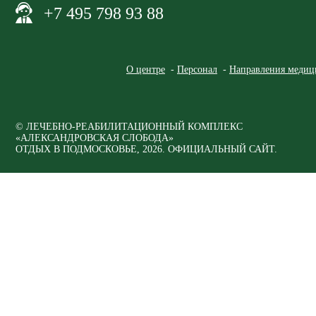
+7 495 798 93 88
О центре
Персонал
Направления медиц
© ЛЕЧЕБНО-РЕАБИЛИТАЦИОННЫЙ КОМПЛЕКС
«АЛЕКСАНДРОВСКАЯ СЛОБОДА»
ОТДЫХ В ПОДМОСКОВЬЕ, 2026. ОФИЦИАЛЬНЫЙ САЙТ.