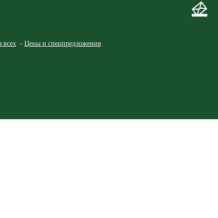
я всех
Цены и спецпредложения