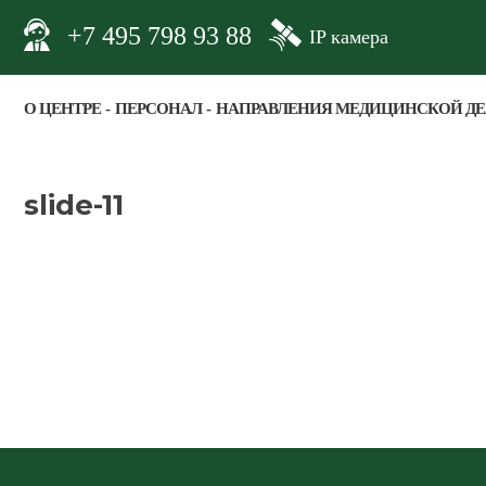
+7 495 798 93 88
IP камера
О ЦЕНТРЕ
ПЕРСОНАЛ
НАПРАВЛЕНИЯ МЕДИЦИНСКОЙ Д
slide-11