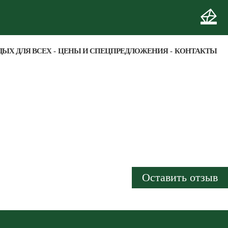
ДЫХ ДЛЯ ВСЕХ
ЦЕНЫ И СПЕЦПРЕДЛОЖЕНИЯ
КОНТАКТЫ
Оставить отзыв