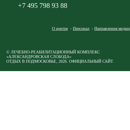
+7 495 798 93 88
О центре
Персонал
Направления медиц
© ЛЕЧЕБНО-РЕАБИЛИТАЦИОННЫЙ КОМПЛЕКС
«АЛЕКСАНДРОВСКАЯ СЛОБОДА»
ОТДЫХ В ПОДМОСКОВЬЕ, 2026. ОФИЦИАЛЬНЫЙ САЙТ.