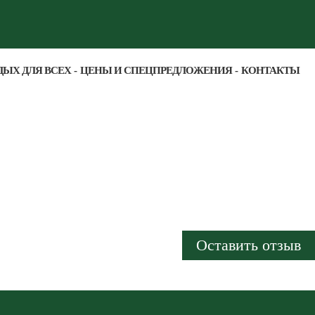
ДЫХ ДЛЯ ВСЕХ
ЦЕНЫ И СПЕЦПРЕДЛОЖЕНИЯ
КОНТАКТЫ
Оставить отзыв