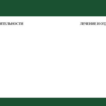
ЕЯТЕЛЬНОСТИ
ЛЕЧЕНИЕ И ОТ