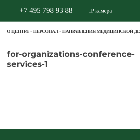
+7 495 798 93 88
IP камера
О ЦЕНТРЕ
ПЕРСОНАЛ
НАПРАВЛЕНИЯ МЕДИЦИНСКОЙ Д
for-organizations-conference-
services-1