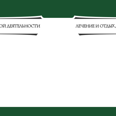
ОЙ ДЕЯТЕЛЬНОСТИ
ЛЕЧЕНИЕ И ОТДЫХ 