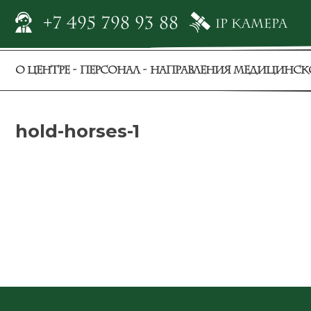
+7 495 798 93 88
IP камера
О ЦЕНТРЕ
ПЕРСОНАЛ
НАПРАВЛЕНИЯ МЕДИЦИНСК
hold-horses-1