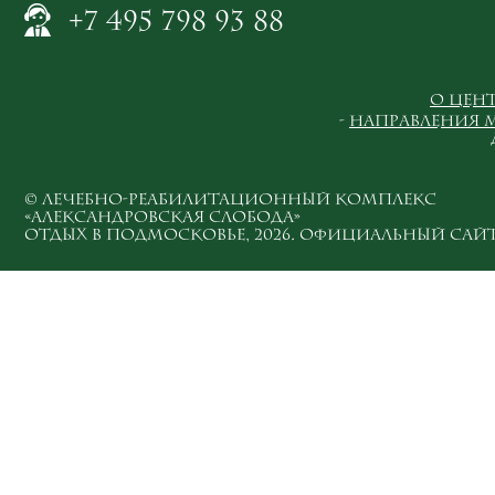
+7 495 798 93 88
О цен
Направления
© ЛЕЧЕБНО-РЕАБИЛИТАЦИОННЫЙ КОМПЛЕКС
«АЛЕКСАНДРОВСКАЯ СЛОБОДА»
ОТДЫХ В ПОДМОСКОВЬЕ, 2026. ОФИЦИАЛЬНЫЙ САЙТ