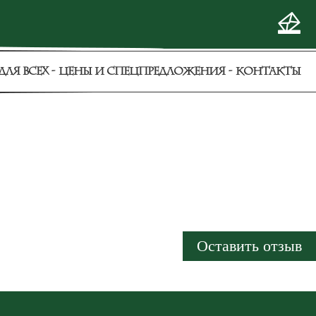
ДЛЯ ВСЕХ
ЦЕНЫ И СПЕЦПРЕДЛОЖЕНИЯ
КОНТАКТЫ
Оставить отзыв