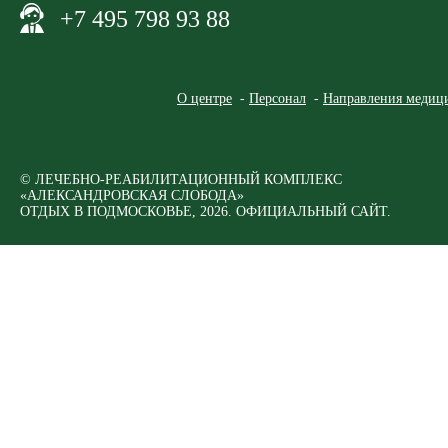
+7 495 798 93 88
О центре
Персонал
Направления медици
© ЛЕЧЕБНО-РЕАБИЛИТАЦИОННЫЙ КОМПЛЕКС
«АЛЕКСАНДРОВСКАЯ СЛОБОДА»
ОТДЫХ В ПОДМОСКОВЬЕ, 2026. ОФИЦИАЛЬНЫЙ САЙТ.