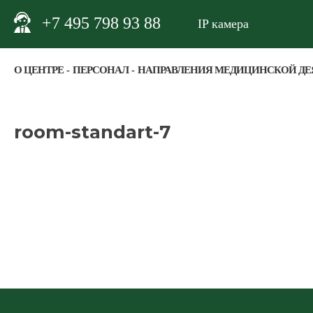
+7 495 798 93 88
IP камера
О ЦЕНТРЕ
ПЕРСОНАЛ
НАПРАВЛЕНИЯ МЕДИЦИНСКОЙ ДЕ
room-standart-7