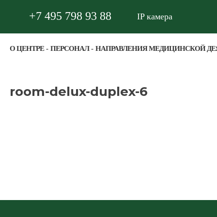
+7 495 798 93 88
IP камера
О ЦЕНТРЕ
ПЕРСОНАЛ
НАПРАВЛЕНИЯ МЕДИЦИНСКОЙ ДЕ
room-delux-duplex-6