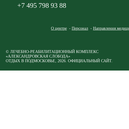
+7 495 798 93 88
О центре
Персонал
Направления медици
© ЛЕЧЕБНО-РЕАБИЛИТАЦИОННЫЙ КОМПЛЕКС
«АЛЕКСАНДРОВСКАЯ СЛОБОДА»
ОТДЫХ В ПОДМОСКОВЬЕ, 2026. ОФИЦИАЛЬНЫЙ САЙТ.