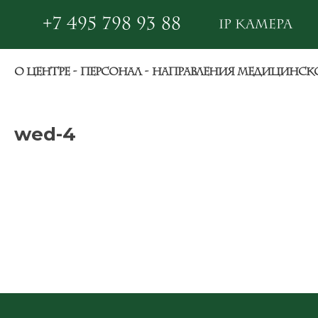
+7 495 798 93 88
IP камера
О ЦЕНТРЕ
ПЕРСОНАЛ
НАПРАВЛЕНИЯ МЕДИЦИНСК
wed-4