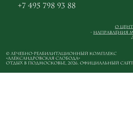
+7 495 798 93 88
О цент
Направления 
© ЛЕЧЕБНО-РЕАБИЛИТАЦИОННЫЙ КОМПЛЕКС
«АЛЕКСАНДРОВСКАЯ СЛОБОДА»
ОТДЫХ В ПОДМОСКОВЬЕ, 2026. ОФИЦИАЛЬНЫЙ САЙТ