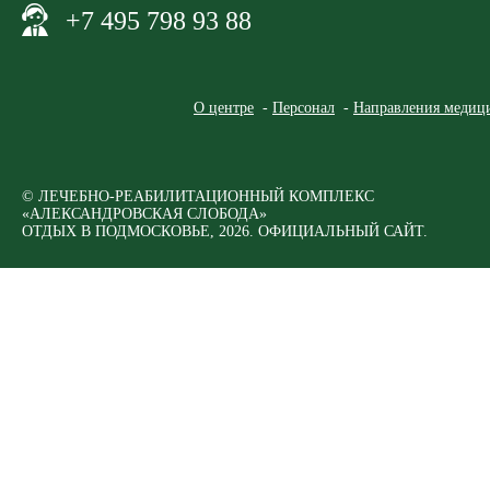
+7 495 798 93 88
О центре
Персонал
Направления медици
© ЛЕЧЕБНО-РЕАБИЛИТАЦИОННЫЙ КОМПЛЕКС
«АЛЕКСАНДРОВСКАЯ СЛОБОДА»
ОТДЫХ В ПОДМОСКОВЬЕ, 2026. ОФИЦИАЛЬНЫЙ САЙТ.