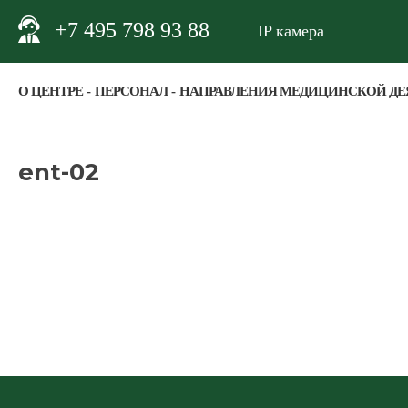
+7 495 798 93 88
IP камера
О ЦЕНТРЕ
ПЕРСОНАЛ
НАПРАВЛЕНИЯ МЕДИЦИНСКОЙ ДЕ
ent-02