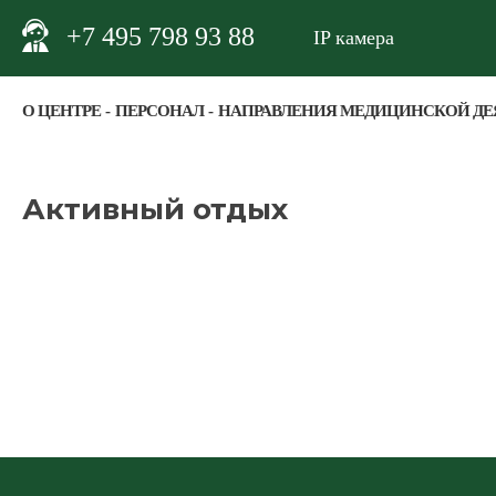
+7 495 798 93 88
IP камера
О ЦЕНТРЕ
ПЕРСОНАЛ
НАПРАВЛЕНИЯ МЕДИЦИНСКОЙ ДЕ
Активный отдых