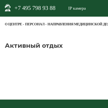
+7 495 798 93 88
IP камера
О ЦЕНТРЕ
ПЕРСОНАЛ
НАПРАВЛЕНИЯ МЕДИЦИНСКОЙ ДЕ
Активный отдых