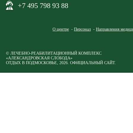
+7 495 798 93 88
О центре
Персонал
Направления медици
© ЛЕЧЕБНО-РЕАБИЛИТАЦИОННЫЙ КОМПЛЕКС
«АЛЕКСАНДРОВСКАЯ СЛОБОДА»
ОТДЫХ В ПОДМОСКОВЬЕ, 2026. ОФИЦИАЛЬНЫЙ САЙТ.